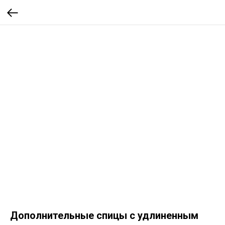
Дополнительные спицы с удлиненным