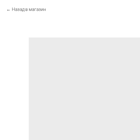
Назад в магазин