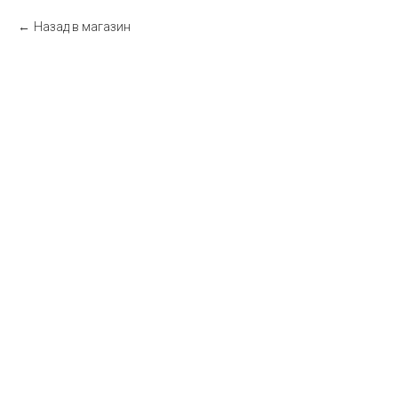
Назад в магазин